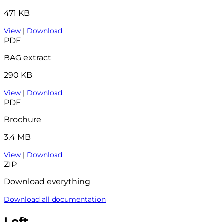
471 KB
View
|
Download
PDF
BAG extract
290 KB
View
|
Download
PDF
Brochure
3,4 MB
View
|
Download
ZIP
Download everything
Download all documentation
Left