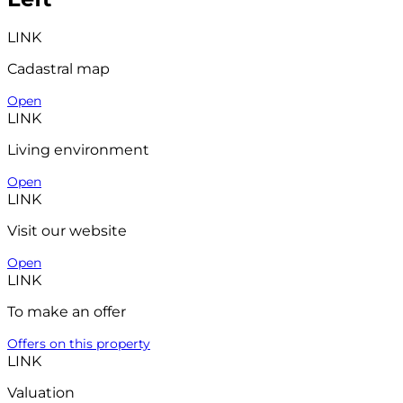
LINK
Cadastral map
Open
LINK
Living environment
Open
LINK
Visit our website
Open
LINK
To make an offer
Offers on this property
LINK
Valuation