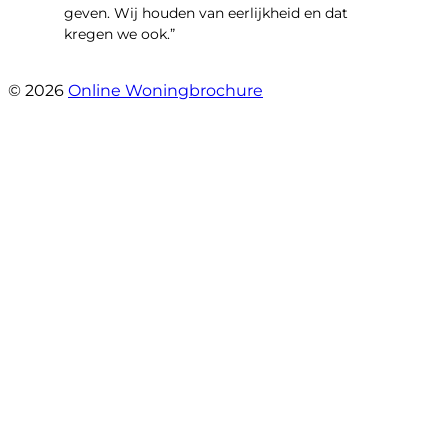
geven. Wij houden van eerlijkheid en dat
kregen we ook.”
- Langevelderslag 80
© 2026
Online Woningbrochure