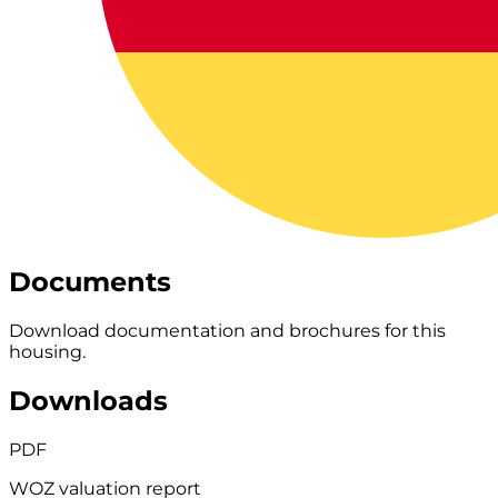
Documents
Download documentation and brochures for this
housing.
Downloads
PDF
WOZ valuation report