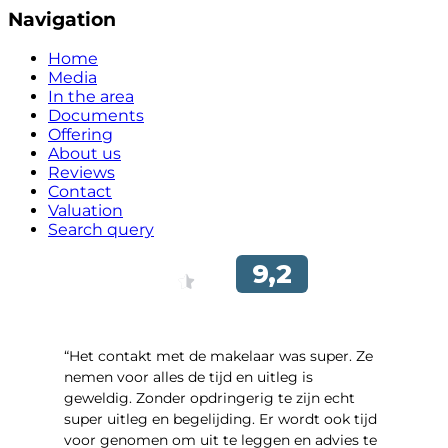
Navigation
Home
Media
In the area
Documents
Offering
About us
Reviews
Contact
Valuation
Search query
“Het contakt met de makelaar was super. Ze
nemen voor alles de tijd en uitleg is
geweldig. Zonder opdringerig te zijn echt
super uitleg en begelijding. Er wordt ook tijd
voor genomen om uit te leggen en advies te