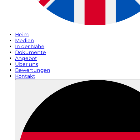
Heim
Medien
In der Nähe
Dokumente
Angebot
Über uns
Bewertungen
Kontakt